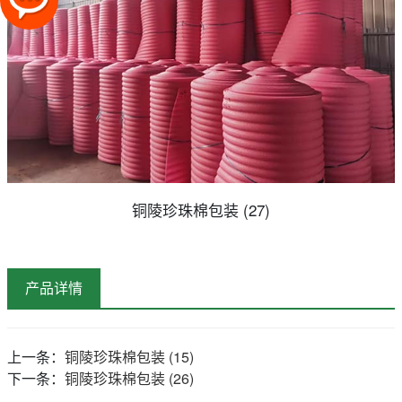
铜陵珍珠棉包装 (27)
产品详情
上一条：
铜陵珍珠棉包装 (15)
下一条：
铜陵珍珠棉包装 (26)