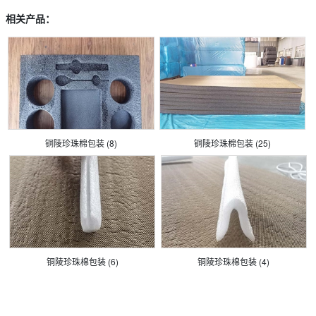
相关产品：
铜陵珍珠棉包装 (8)
铜陵珍珠棉包装 (25)
铜陵珍珠棉包装 (6)
铜陵珍珠棉包装 (4)